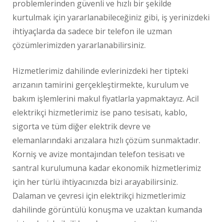
problemlerinden güvenli ve hızlı bir şekilde
kurtulmak için yararlanabileceğiniz gibi, iş yerinizdeki
ihtiyaçlarda da sadece bir telefon ile uzman
çözümlerimizden yararlanabilirsiniz.
Hizmetlerimiz dahilinde evlerinizdeki her tipteki
arızanın tamirini gerçekleştirmekte, kurulum ve
bakım işlemlerini makul fiyatlarla yapmaktayız. Acil
elektrikçi hizmetlerimiz ise pano tesisatı, kablo,
sigorta ve tüm diğer elektrik devre ve
elemanlarındaki arızalara hızlı çözüm sunmaktadır.
Korniş ve avize montajından telefon tesisatı ve
santral kurulumuna kadar ekonomik hizmetlerimiz
için her türlü ihtiyacınızda bizi arayabilirsiniz.
Dalaman ve çevresi için elektrikçi hizmetlerimiz
dahilinde görüntülü konuşma ve uzaktan kumanda