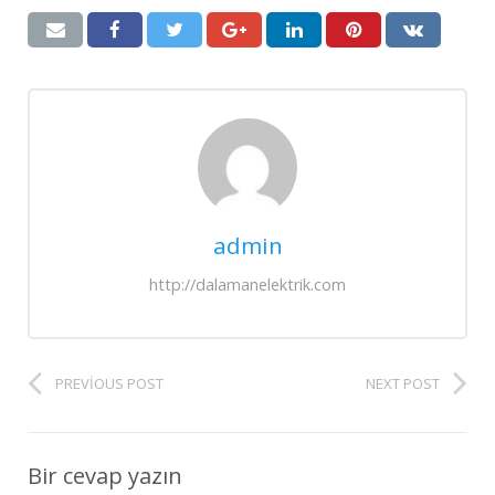
admin
http://dalamanelektrik.com
PREVIOUS POST
NEXT POST
Bir cevap yazın