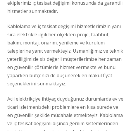
ekiplerimiz iç tesisat değişimi konusunda da garantili
hizmetler sunmaktadır.
Kablolama ve iç tesisat değişimi hizmetlerimizin yanı
sıra elektrikle ilgili her ölçekten proje, taahhüt,
bakım, montaj, onarım, yenileme ve kurulum
taleplerine yanıt vermekteyiz. Uzmanlığımız ve teknik
yeterliliğimizle siz değerli müşterilerimize her zaman
en güvenilir çözümlerle hizmet vermekte ve bunu
yaparken bütçenizi de düşünerek en makul fiyat
seçeneklerini sunmaktayız.
Acil elektrikçiye ihtiyaç duyduğunuz durumlarda ev ve
ticari işletmenizdeki problemlere en kısa sürede ve
en güvenilir şekilde müdahale etmekteyiz. Kablolama
ve iç tesisat değişimi dışında gerilim sistemlerinden