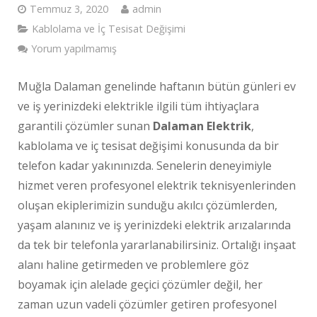
Temmuz 3, 2020
admin
Kablolama ve İç Tesisat Değişimi
Yorum yapılmamış
Muğla Dalaman genelinde haftanın bütün günleri ev
ve iş yerinizdeki elektrikle ilgili tüm ihtiyaçlara
garantili çözümler sunan
Dalaman Elektrik
,
kablolama ve iç tesisat değişimi konusunda da bir
telefon kadar yakınınızda. Senelerin deneyimiyle
hizmet veren profesyonel elektrik teknisyenlerinden
oluşan ekiplerimizin sunduğu akılcı çözümlerden,
yaşam alanınız ve iş yerinizdeki elektrik arızalarında
da tek bir telefonla yararlanabilirsiniz. Ortalığı inşaat
alanı haline getirmeden ve problemlere göz
boyamak için alelade geçici çözümler değil, her
zaman uzun vadeli çözümler getiren profesyonel