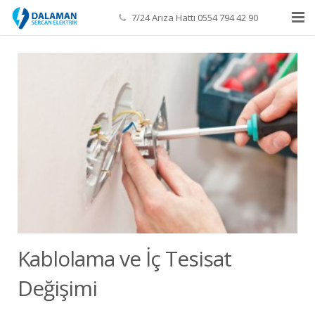
7/24 Arıza Hattı 0554 794 42 90
Anasayfa
Hakkımızda
İletişim
Kablolama ve İç Tesisat
Değişimi