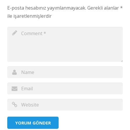
E-posta hesabınız yayımlanmayacak.
Gerekli alanlar
*
ile işaretlenmişlerdir