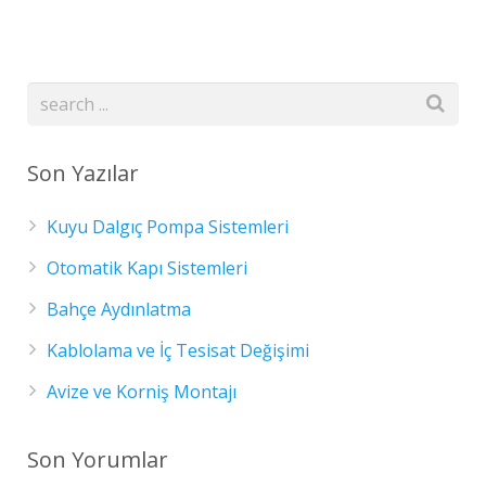
Son Yazılar
Kuyu Dalgıç Pompa Sistemleri
Otomatik Kapı Sistemleri
Bahçe Aydınlatma
Kablolama ve İç Tesisat Değişimi
Avize ve Korniş Montajı
Son Yorumlar