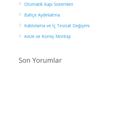
Otomatik Kapı Sistemleri
Bahçe Aydınlatma
Kablolama ve İç Tesisat Değişimi
Avize ve Korniş Montajı
Son Yorumlar