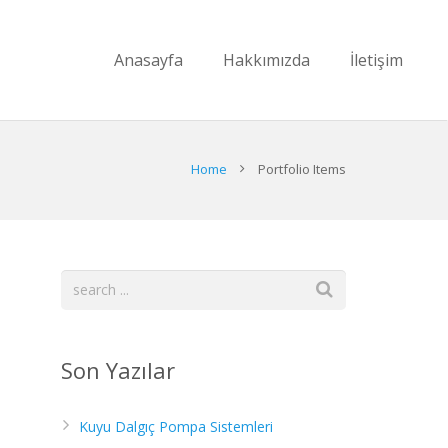
Anasayfa
Hakkımızda
İletişim
Home
Portfolio Items
Son Yazılar
Kuyu Dalgıç Pompa Sistemleri